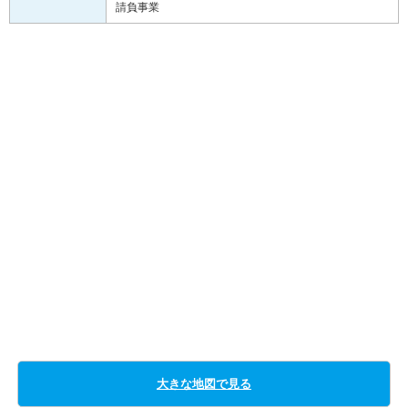
請負事業
大きな地図で見る