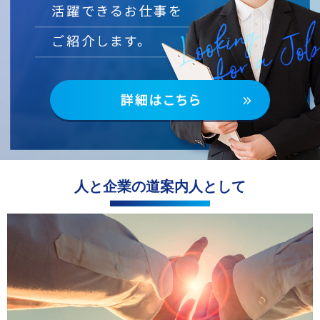
人と企業の道案内人として