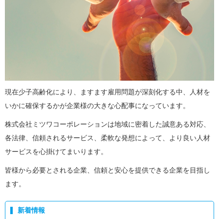
現在少子高齢化により、ますます雇用問題が深刻化する中、人材を
いかに確保するかが企業様の大きな心配事になっています。
株式会社ミツワコーポレーションは地域に密着した誠意ある対応、
各法律、信頼されるサービス、柔軟な発想によって、より良い人材
サービスを心掛けてまいります。
皆様から必要とされる企業、信頼と安心を提供できる企業を目指し
ます。
新着情報